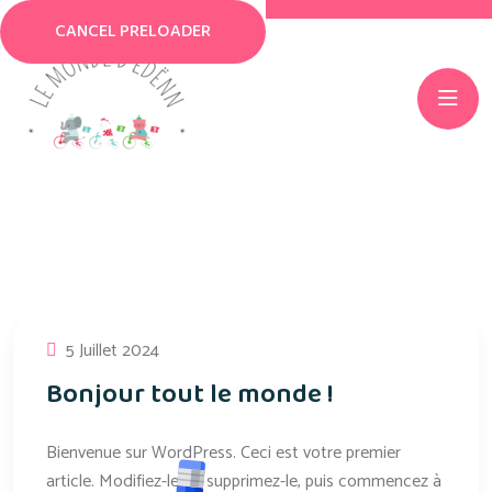
CANCEL PRELOADER
Jour :
5 Juillet 2024
5 Juillet 2024
Bonjour tout le monde !
Bienvenue sur WordPress. Ceci est votre premier
article. Modifiez-le ou supprimez-le, puis commencez à