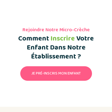
Rejoindre Notre Micro-Crèche
Comment
Inscrire
Votre
Enfant Dans Notre
Établissement ?
JE PRÉ-INSCRIS MON ENFANT