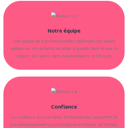
Notre équipe
Une équipe de 5 professionnelles diplômées qui seront
veillées sur vos enfants, les aider à grandir dans le jeux, le
respect de l'autre, dans la bienveillance et l'écoute.
Confiance
La confiance est une valeur fondamentale, qui permet le
bon développement psychologique et moteur de l'enfant.