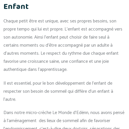
Enfant
Chaque petit être est unique, avec ses propres besoins, son
propre tempo qui lui est propre. L'enfant est accompagné vers
son autonomie. Ainsi l'enfant peut choisir de faire seul à
certains moments ou d'être accompagné par un adulte à
d'autres moments. Le respect du rythme due chaque enfant
favorise une croissance saine, une confiance et une joie
authentique dans l'apprentissage.
Il est essentiel, pour le bon développement de l’enfant de
respecter son besoin de sommeil qui diffère d’un enfant à
l’autre.
Dans notre micro-crèche Le Monde d’Edënn, nous avons pensé
à l’aménagement des lieux de sommeil afin de favoriser
l’endormissement, c’est-à-dire deux dortoirs, séparations des