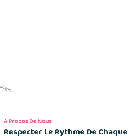
A Propos De Nous
Respecter Le Rythme De Chaque