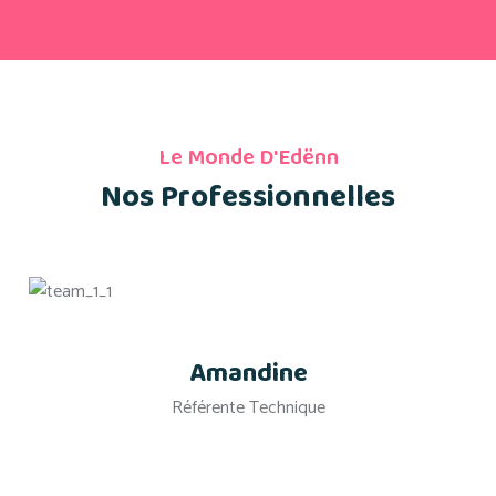
Le Monde D'Edënn
Nos Professionnelles
Amandine
Référente Technique