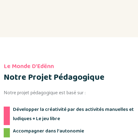
Le Monde D'Edënn
Notre Projet Pédagogique
Notre projet pédagogique est basé sur :
Développer la créativité par des activités manuelles et
ludiques + Le jeu libre
Accompagner dans l'autonomie