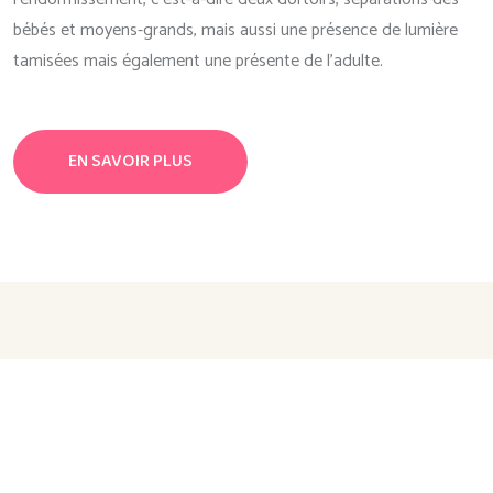
bébés et moyens-grands, mais aussi une présence de lumière
tamisées mais également une présente de l’adulte.
EN SAVOIR PLUS