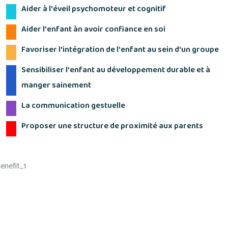
Aider à l'éveil psychomoteur et cognitif
Aider l'enfant àn avoir confiance en soi
Favoriser l'intégration de l'enfant au sein d'un groupe
Sensibiliser l'enfant au développement durable et à
manger sainement
La communication gestuelle
Proposer une structure de proximité aux parents