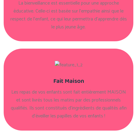
La bienveillance est essentielle pour une approche
éducative. Celle-ci est basée sur l'empathie ainsi que le
respect de l'enfant, ce qui leur permettra d'apprendre dès
le plus jeune âge.
Fait Maison
Les repas de vos enfants sont fait entièrement MAISON
et sont livrés tous les matins par des professionnels
qualifiés. Ils sont constitués d'ingrédients de qualités afin
d'éveiller les papilles de vos enfants !