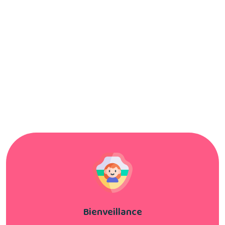
Bienveillance