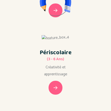
Périscolaire
(3 - 6 Ans)
Créativité et
apprentissage