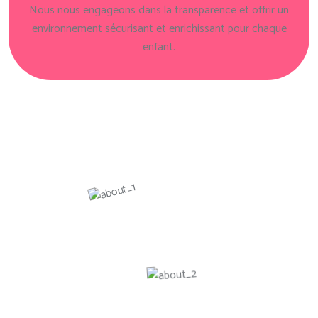
Nous nous engageons dans la transparence et offrir un
environnement sécurisant et enrichissant pour chaque
enfant.