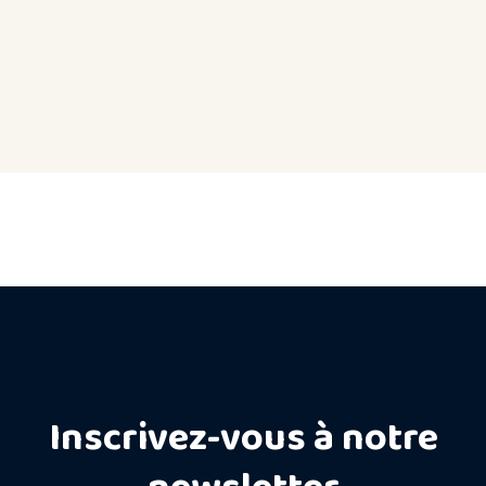
Inscrivez-vous à notre