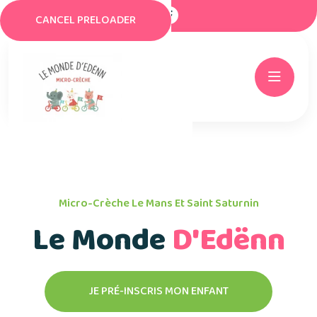
CANCEL PRELOADER
Micro-Crèche Le Mans Et Saint Saturnin
Le Monde
D'Edënn
JE PRÉ-INSCRIS MON ENFANT