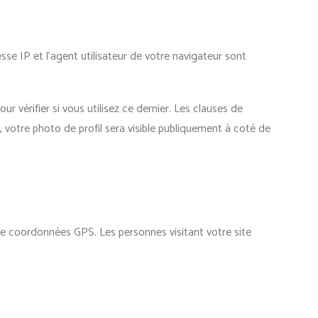
se IP et l’agent utilisateur de votre navigateur sont
vérifier si vous utilisez ce dernier. Les clauses de
, votre photo de profil sera visible publiquement à coté de
de coordonnées GPS. Les personnes visitant votre site