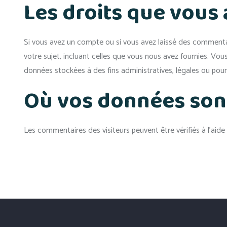
Les droits que vous
Si vous avez un compte ou si vous avez laissé des commenta
votre sujet, incluant celles que vous nous avez fournies. 
données stockées à des fins administratives, légales ou pour
Où vos données son
Les commentaires des visiteurs peuvent être vérifiés à l’aid