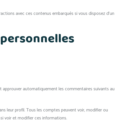
nteractions avec ces contenus embarqués si vous disposez d’un
 personnelles
 et approuver automatiquement les commentaires suivants au
ns leur profil. Tous les comptes peuvent voir, modifier ou
si voir et modifier ces informations.