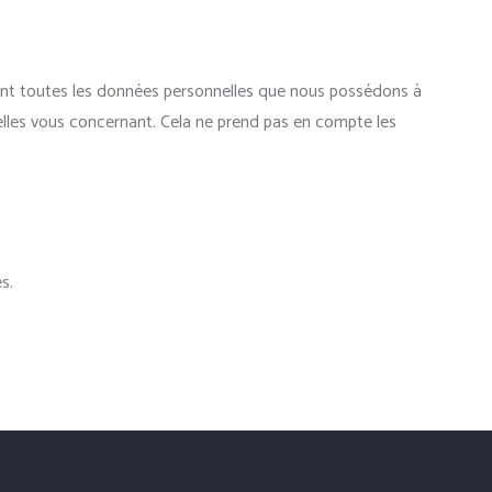
nant toutes les données personnelles que nous possédons à
lles vous concernant. Cela ne prend pas en compte les
s.