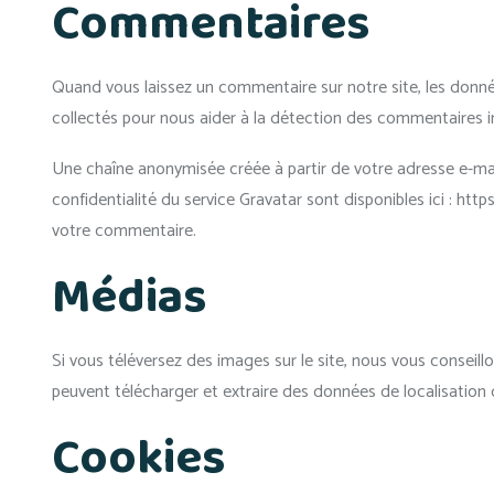
Commentaires
Quand vous laissez un commentaire sur notre site, les donnée
collectés pour nous aider à la détection des commentaires i
Une chaîne anonymisée créée à partir de votre adresse e-mail
confidentialité du service Gravatar sont disponibles ici : ht
votre commentaire.
Médias
Si vous téléversez des images sur le site, nous vous consei
peuvent télécharger et extraire des données de localisation
Cookies