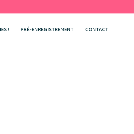
ES !
PRÉ-ENREGISTREMENT
CONTACT
tialité