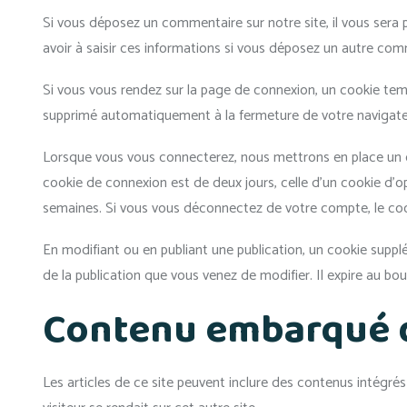
Si vous déposez un commentaire sur notre site, il vous sera 
avoir à saisir ces informations si vous déposez un autre com
Si vous vous rendez sur la page de connexion, un cookie temp
supprimé automatiquement à la fermeture de votre navigate
Lorsque vous vous connecterez, nous mettrons en place un c
cookie de connexion est de deux jours, celle d’un cookie d’
semaines. Si vous vous déconnectez de votre compte, le coo
En modifiant ou en publiant une publication, un cookie supp
de la publication que vous venez de modifier. Il expire au bout
Contenu embarqué de
Les articles de ce site peuvent inclure des contenus intégré