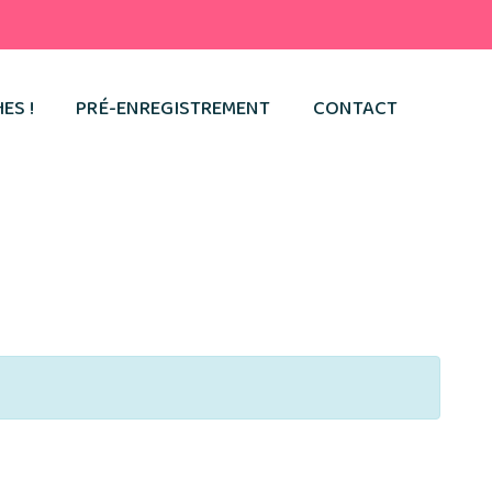
ES !
PRÉ-ENREGISTREMENT
CONTACT
rm